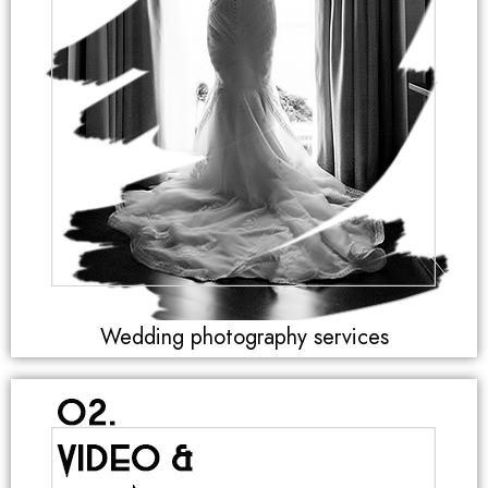
Wedding photography services