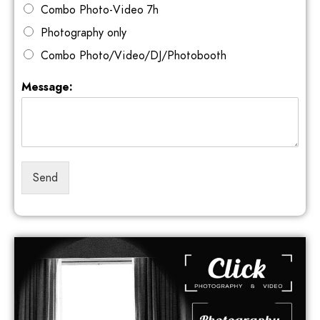
Combo Photo-Video 7h
Photography only
Combo Photo/Video/DJ/Photobooth
Message:
Send