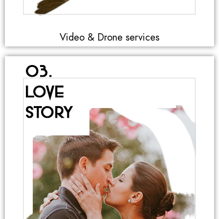
Video & Drone services