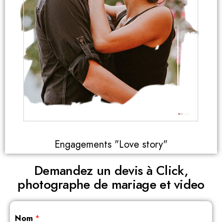
Engagements "Love story"
Demandez un devis à Click,
photographe de mariage et video
Nom
*