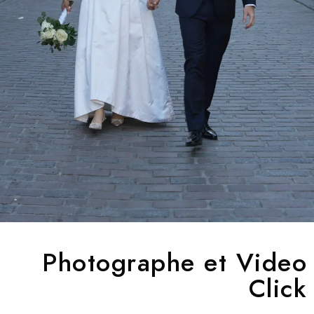
Photographe et Video
Click