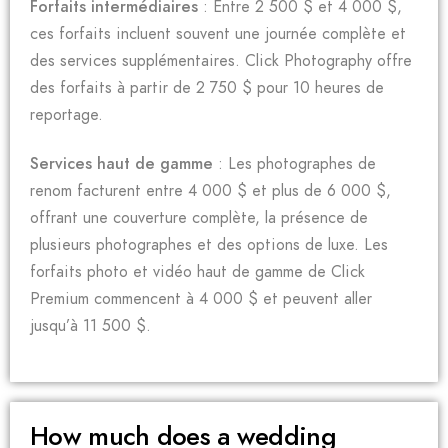
Forfaits intermédiaires
: Entre 2 500 $ et 4 000 $,
ces forfaits incluent souvent une journée complète et
des services supplémentaires. Click Photography offre
des forfaits à partir de 2 750 $ pour 10 heures de
reportage.
Services haut de gamme
: Les photographes de
renom facturent entre 4 000 $ et plus de 6 000 $,
offrant une couverture complète, la présence de
plusieurs photographes et des options de luxe. Les
forfaits photo et vidéo haut de gamme de Click
Premium commencent à 4 000 $ et peuvent aller
jusqu’à 11 500 $.
How much does a wedding