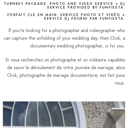
TURNKEY PACKAGE: PHOTO AND VIDEO SERVICE + DJ
SERVICE PROVIDED BY FUNFIESTA.
FORFAIT CLE EN MAIN: SERVICE PHOTO ET VIDÉO +
SERVICE DJ FOURNI PAR FUNFIESTA.
If you're looking for a photographer and videographer who
can capture the unfolding of your wedding day, then Click, a
documentary wedding photographer, is for you.
Si vous recherchez un photographe et un vidéaste capables
de saisir le déroulement de votre journée de mariage, alors
Click, photographe de mariage documentaire, est fait pour
vous.