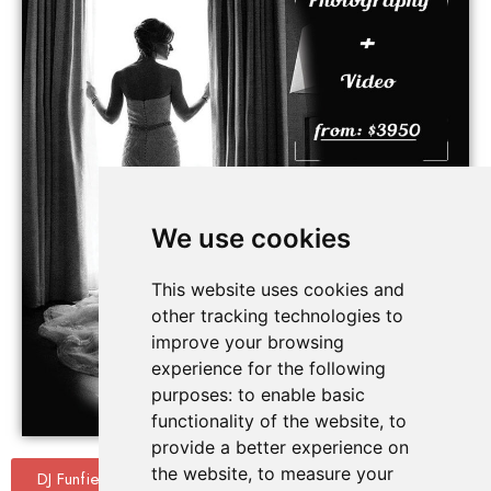
We use cookies
This website uses cookies and
other tracking technologies to
improve your browsing
experience for the following
purposes:
to enable basic
functionality of the website
,
to
provide a better experience on
the website
,
to measure your
DJ Funfiesta